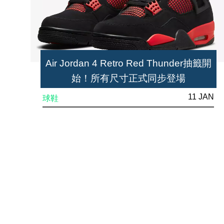
Air Jordan 4 Retro Red Thunder抽籤開
始！所有尺寸正式同步登場
11 JAN
球鞋