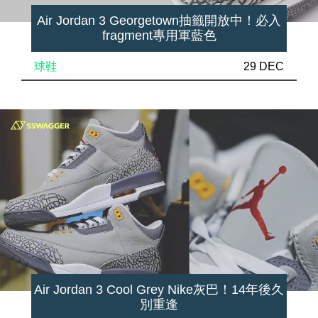
Air Jordan 3 Georgetown抽籤開放中！必入
fragment專用軍藍色
球鞋
29 DEC
Air Jordan 3 Cool Grey Nike灰巴！14年後久
別重逢