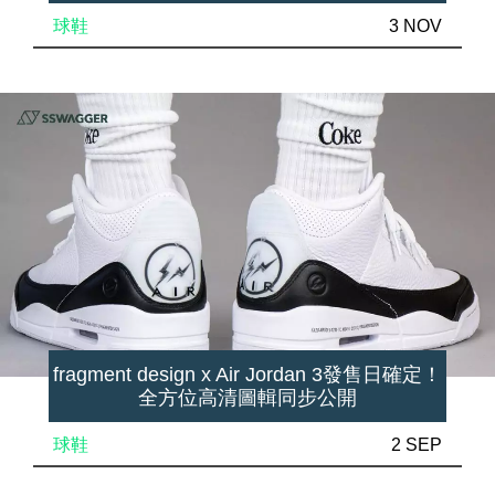
球鞋
3 NOV
fragment design x Air Jordan 3發售日確定！
全方位高清圖輯同步公開
球鞋
2 SEP