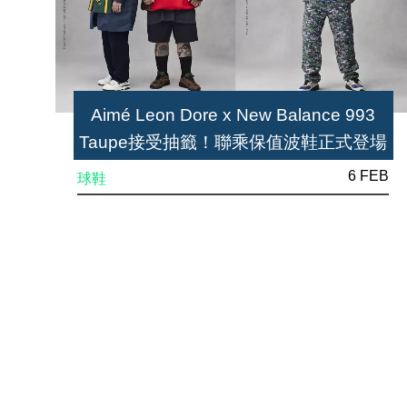
Aimé Leon Dore x New Balance 993
Taupe接受抽籤！聯乘保值波鞋正式登場
6 FEB
球鞋