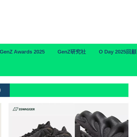
GenZ Awards 2025
GenZ研究社
O Day 2025回顧
0