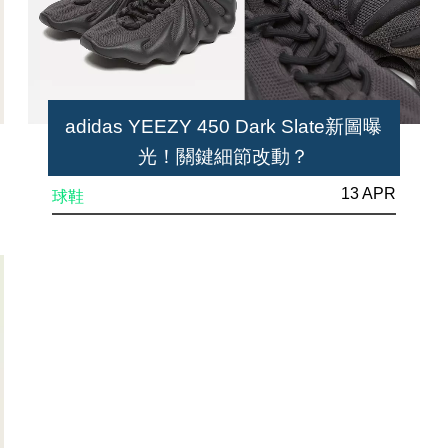
adidas YEEZY 450 Dark Slate新圖曝
光！關鍵細節改動？
13 APR
球鞋