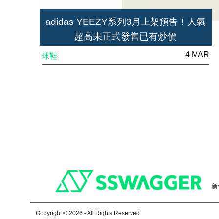
adidas YEEZY系列3月上架預告！人氣
超高未正式發售已有炒價
4 MAR
球鞋
Footer
新
Copyright © 2026 - All Rights Reserved