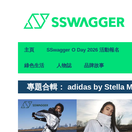
Primary
主頁
SSwagger O Day 2026 活動報名
Navigation
綠色生活
人物誌
品牌故事
專題合輯：
adidas by Stella 