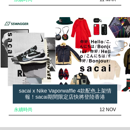
sacai x Nike Vaporwaffle 4款配色上架情
報！sacai期間限定店快將登陸香港
永續時尚
12 NOV