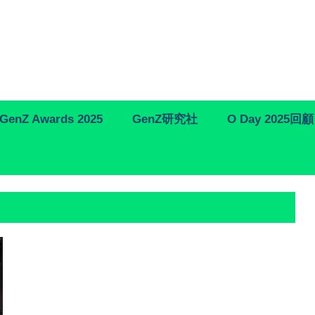
GenZ Awards 2025
GenZ研究社
O Day 2025回顧