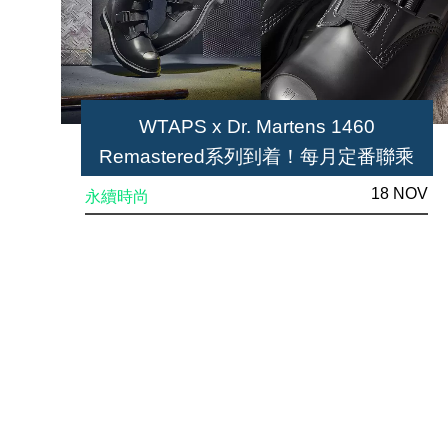
WTAPS x Dr. Martens 1460
Remastered系列到着！每月定番聯乘
18 NOV
永續時尚