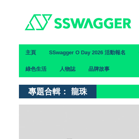
Primary
主頁
SSwagger O Day 2026 活動報名
Navigation
綠色生活
人物誌
品牌故事
專題合輯：
龍珠