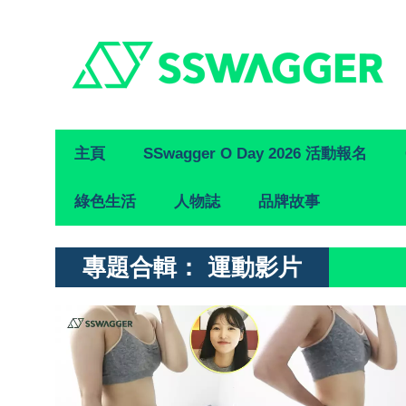
Primary
主頁
SSwagger O Day 2026 活動報名
Navigation
綠色生活
人物誌
品牌故事
專題合輯：
運動影片