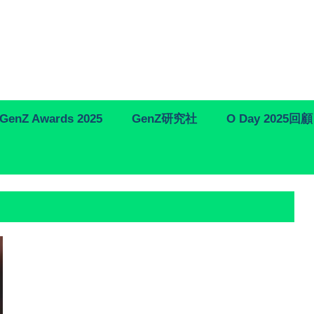
GenZ Awards 2025
GenZ研究社
O Day 2025回顧