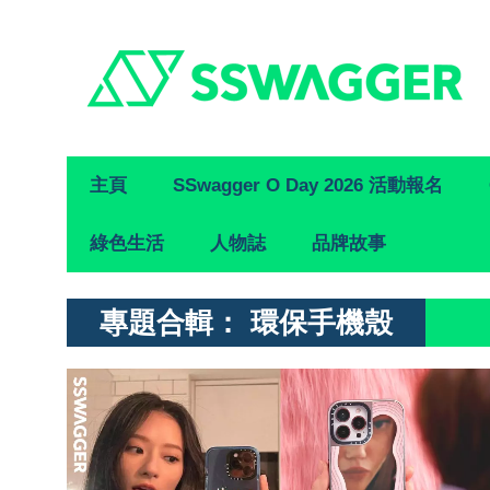
Primary
主頁
SSwagger O Day 2026 活動報名
Navigation
綠色生活
人物誌
品牌故事
專題合輯：
環保手機殼