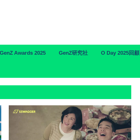
GenZ Awards 2025
GenZ研究社
O Day 2025回顧