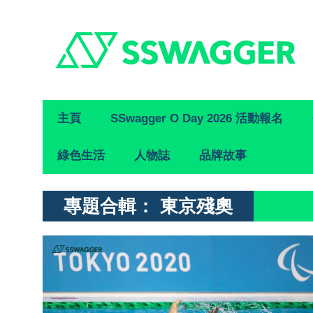
Primary
主頁
SSwagger O Day 2026 活動報名
Navigation
綠色生活
人物誌
品牌故事
專題合輯：
東京殘奧