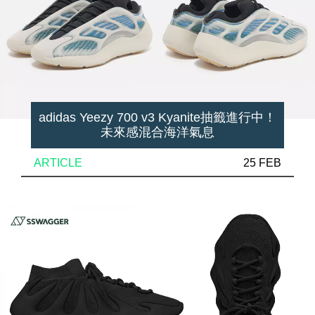
adidas Yeezy 700 v3 Kyanite抽籤進行中！
未來感混合海洋氣息
ARTICLE
25 FEB