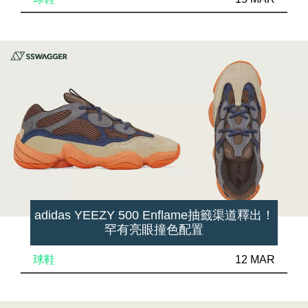
adidas YEEZY 500 Enflame抽籤渠道釋出！
罕有亮眼撞色配置
球鞋
12 MAR