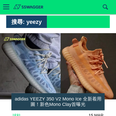
搜尋:
yeezy
adidas YEEZY 350 V2 Mono Ice 全新着用
圖！新色Mono Clay首曝光
球鞋
15 MAR