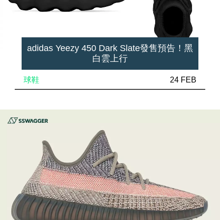
adidas Yeezy 450 Dark Slate發售預告！黑
白雲上行
球鞋
24 FEB