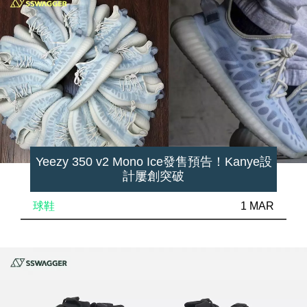
Yeezy 350 v2 Mono Ice發售預告！Kanye設
計屢創突破
球鞋
1 MAR