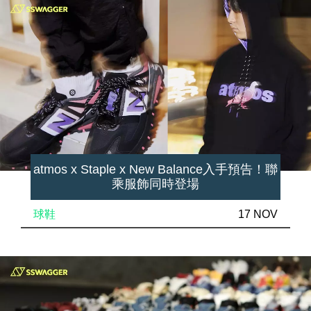
atmos x Staple x New Balance入手預告！聯
乘服飾同時登場
球鞋
17 NOV