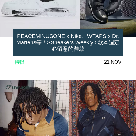
PEACEMINUSONE x Nike、WTAPS x Dr.
Martens等！SSneakers Weekly 5款本週定
必留意的鞋款
特輯
21 NOV