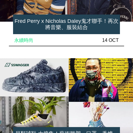
Fred Perry x Nicholas Daley鬼才聯手！再次
將音樂、服裝結合
永續時尚
14 OCT