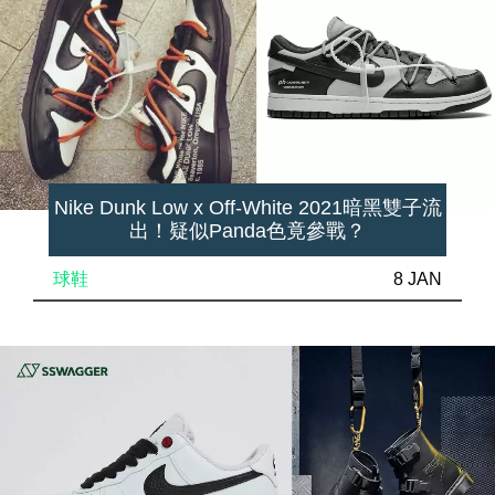
Nike Dunk Low x Off-White 2021暗黑雙子流
出！疑似Panda色竟參戰？
球鞋
8 JAN