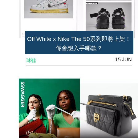
Off White x Nike The 50系列即將上架！
你會想入手哪款？
15 JUN
球鞋