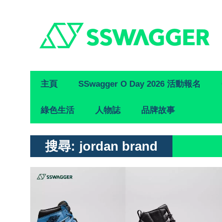
Primary
主頁
SSwagger O Day 2026 活動報名
Navigation
綠色生活
人物誌
品牌故事
搜尋:
jordan brand