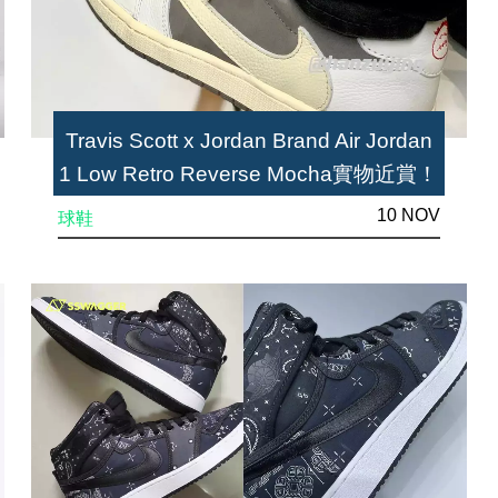
Travis Scott x Jordan Brand Air Jordan
1 Low Retro Reverse Mocha實物近賞！
又一天價球鞋即將來襲
10 NOV
球鞋