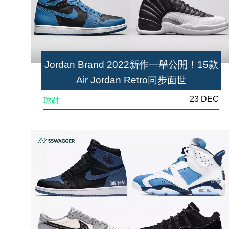
Jordan Brand 2022新作一舉公開！15款
Air Jordan Retro同步面世
23 DEC
球鞋