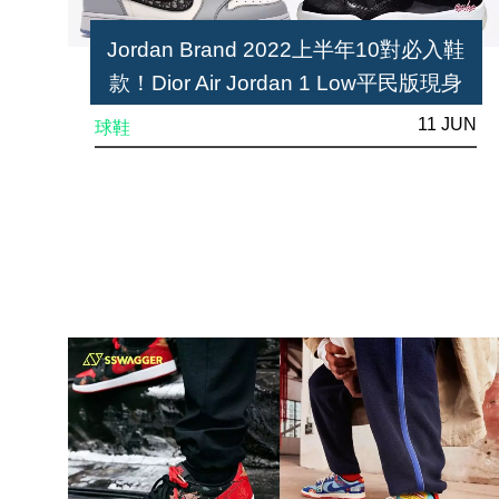
Jordan Brand 2022上半年10對必入鞋
款！Dior Air Jordan 1 Low平民版現身
11 JUN
球鞋