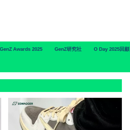
GenZ Awards 2025
GenZ研究社
O Day 2025回顧