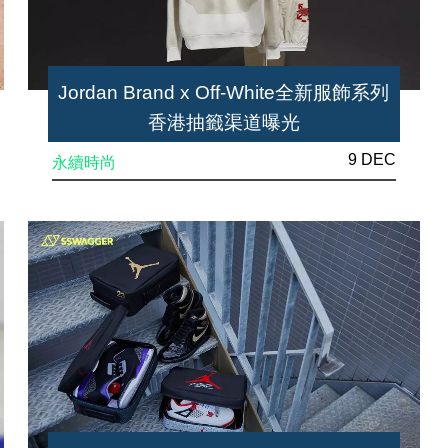
Jordan Brand x Off-White全新服飾系列
香港抽籤渠道曝光
9 DEC
永續時尚