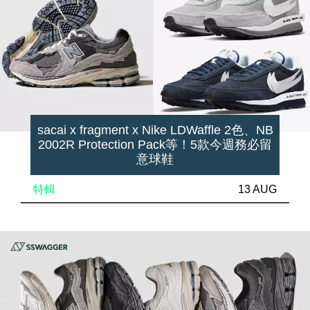
sacai x fragment x Nike LDWaffle 2色、NB
2002R Protection Pack等！5款今週務必留
意球鞋
特輯
13 AUG