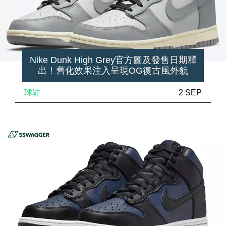
Nike Dunk High Grey官方圖及發售日期釋
出！舊化效果注入呈現OG復古風外貌
球鞋
2 SEP