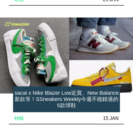
sacai x Nike Blazer Low近賞、New Balance
新款等！SSneakers Weekly今週不能錯過的
5款球鞋
特輯
15 JAN