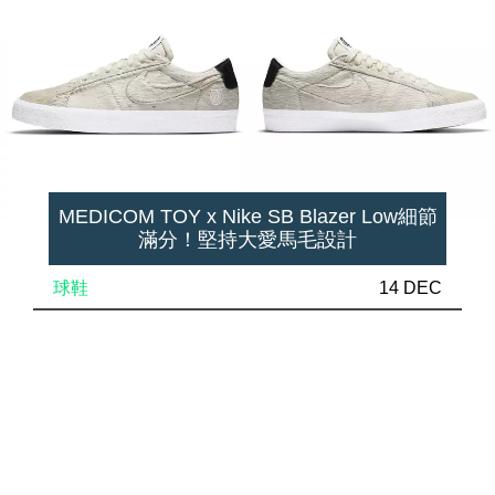
MEDICOM TOY x Nike SB Blazer Low細節
滿分！堅持大愛馬毛設計
球鞋
14 DEC