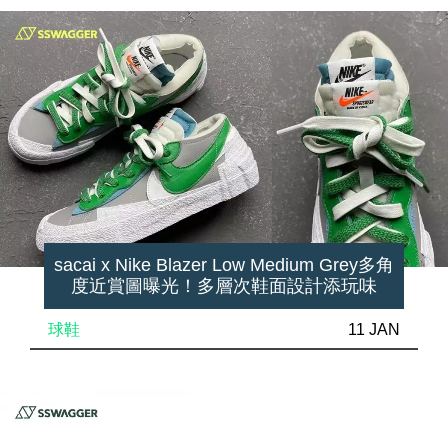
sacai x Nike Blazer Low Medium Grey多角
度近賞圖曝光！多層次鞋面設計添玩味
球鞋
11 JAN