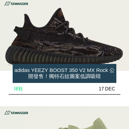
adidas YEEZY BOOST 350 V2 MX Rock 公
開發售！獨特石紋圖案低調吸睛
球鞋
17 DEC