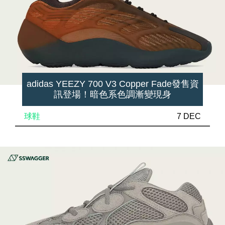
adidas YEEZY 700 V3 Copper Fade發售資
訊登場！暗色系色調漸變現身
球鞋
7 DEC