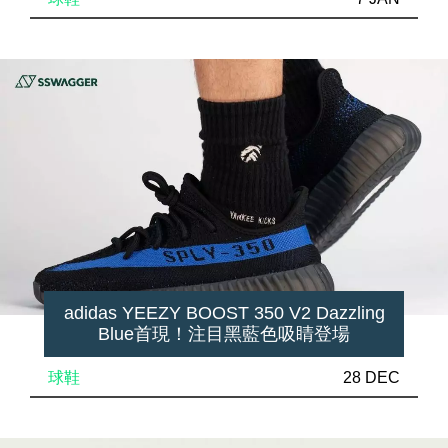
adidas YEEZY BOOST 350 V2 Dazzling
Blue首現！注目黑藍色吸睛登場
球鞋
28 DEC