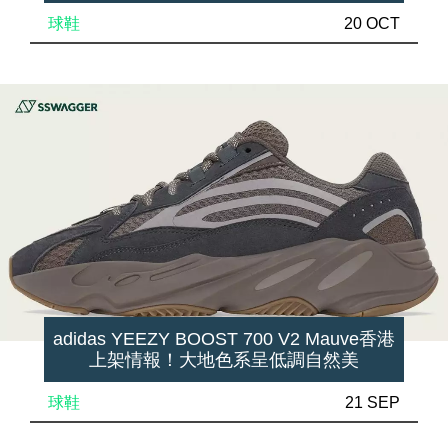
球鞋
20 OCT
adidas YEEZY BOOST 700 V2 Mauve香港
上架情報！大地色系呈低調自然美
球鞋
21 SEP