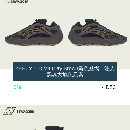
YEEZY 700 V3 Clay Brown新色登場！注入
黑魂大地色元素
球鞋
4 DEC