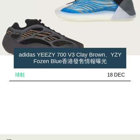
adidas YEEZY 700 V3 Clay Brown、YZY
Fozen Blue香港發售情報曝光
球鞋
18 DEC