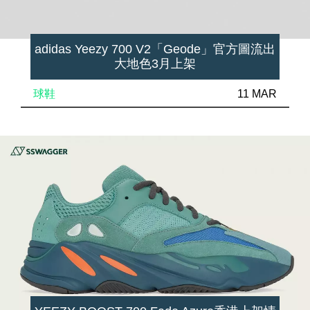
adidas Yeezy 700 V2「Geode」官方圖流出
大地色3月上架
球鞋
11 MAR