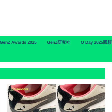
GenZ Awards 2025
GenZ研究社
O Day 2025回顧