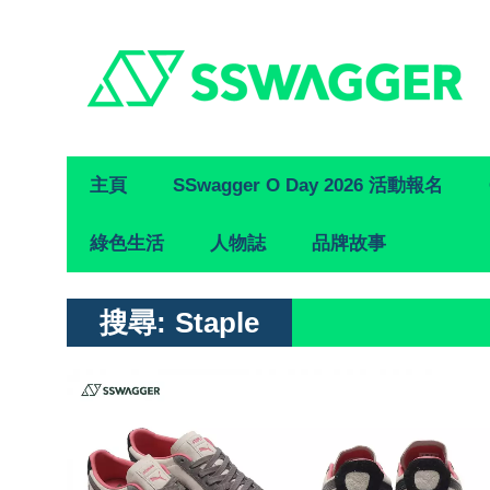
Primary
主頁
SSwagger O Day 2026 活動報名
Navigation
綠色生活
人物誌
品牌故事
搜尋:
Staple