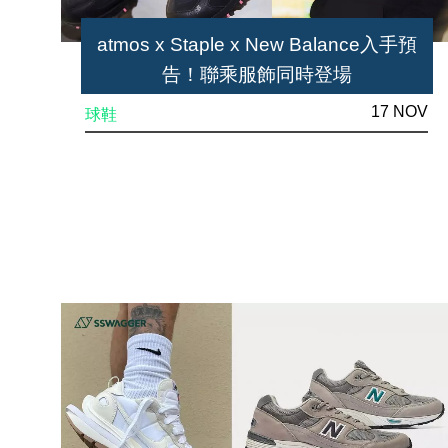
atmos x Staple x New Balance入手預
告！聯乘服飾同時登場
17 NOV
球鞋