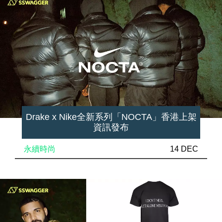
Drake x Nike全新系列「NOCTA」香港上架
資訊發布
永續時尚
14 DEC