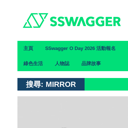
Primary
主頁
SSwagger O Day 2026 活動報名
Navigation
綠色生活
人物誌
品牌故事
搜尋:
MIRROR