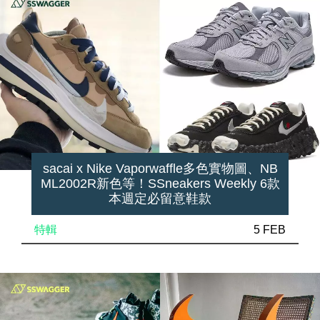
sacai x Nike Vaporwaffle多色實物圖、NB
ML2002R新色等！SSneakers Weekly 6款
本週定必留意鞋款
特輯
5 FEB