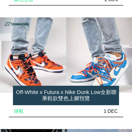
Off-White x Futura x Nike Dunk Low全新聯
乘鞋款雙色上腳預覽
球鞋
1 DEC