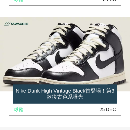
Nike Dunk High Vintage Black首登場！第3
款復古色系曝光
球鞋
25 DEC