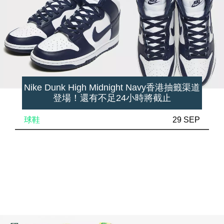
Nike Dunk High Midnight Navy香港抽籤渠道
登場！還有不足24小時將截止
球鞋
29 SEP