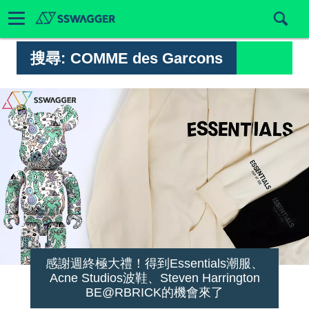
搜尋:
COMME des Garcons
感謝週終極大禮！得到Essentials潮服、
Acne Studios波鞋、Steven Harrington
BE@RBRICK的機會來了