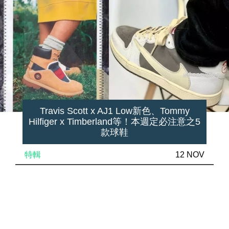
Travis Scott x AJ1 Low新色、Tommy
Hilfiger x Timberland等！本週定必注意之5
款球鞋
特輯
12 NOV