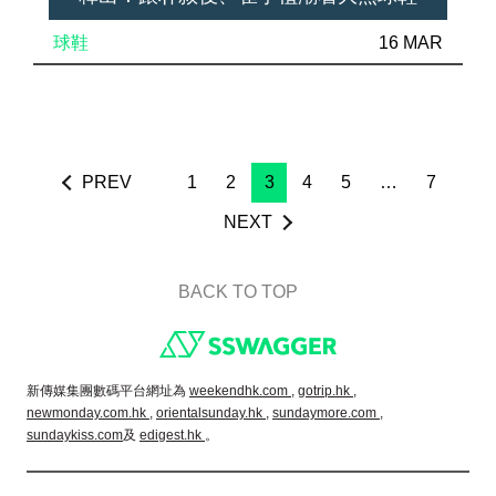
球鞋
16 MAR
PREV
1
2
3
4
5
…
7
NEXT
BACK TO TOP
Footer
新傳媒集團數碼平台網址為
weekendhk.com ,
gotrip.hk ,
newmonday.com.hk ,
orientalsunday.hk ,
sundaymore.com ,
sundaykiss.com
及
edigest.hk
。