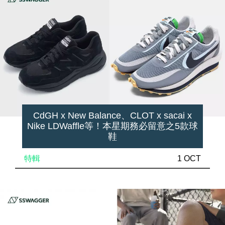
CdGH x New Balance、CLOT x sacai x
Nike LDWaffle等！本星期務必留意之5款球
鞋
特輯
1 OCT