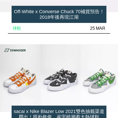
Off-White x Converse Chuck 70補貨預告！
2018年後再現江湖
球鞋
25 MAR
sacai x Nike Blazer Low 2021雙色抽籤渠道
釋出！跟朴敘俊、崔宇植潮着大熱球鞋