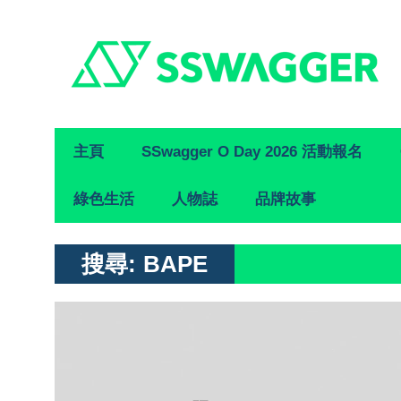
Primary
主頁
SSwagger O Day 2026 活動報名
Navigation
綠色生活
人物誌
品牌故事
搜尋:
BAPE