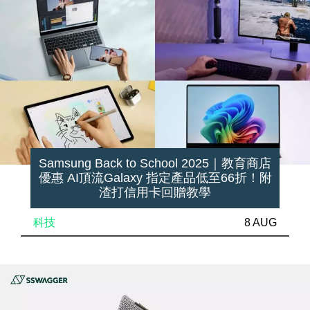
Samsung Back to School 2025｜教育商店
優惠 AI頂流Galaxy 指定產品低至66折！附
渣打信用卡回贈教學
科技
8 AUG