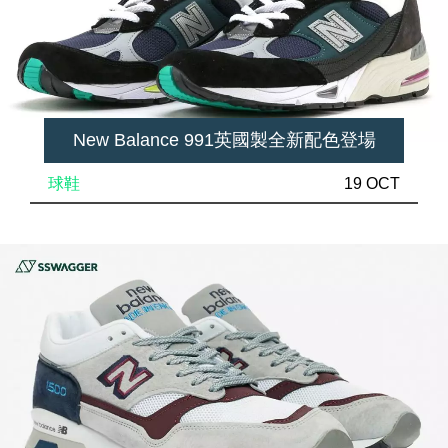
New Balance 991英國製全新配色登場
球鞋
19 OCT