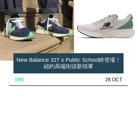
New Balance 327 x Public School終登場！
紐約高端街頭新領軍
球鞋
28 OCT