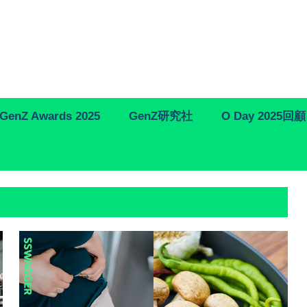
GenZ Awards 2025
GenZ研究社
O Day 2025回顧