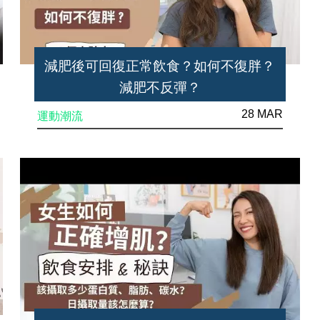
減肥後可回復正常飲食？如何不復胖？
減肥不反彈？
28 MAR
運動潮流