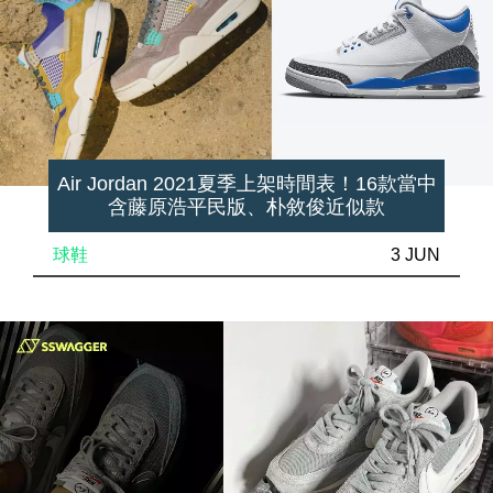
Air Jordan 2021夏季上架時間表！16款當中
含藤原浩平民版、朴敘俊近似款
球鞋
3 JUN