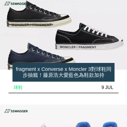
fragment x Converse x Moncler 3對球鞋同
步抽籤！藤原浩大愛藍色為鞋款加持
球鞋
9 JUL