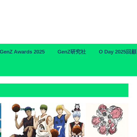
GenZ Awards 2025
GenZ研究社
O Day 2025回顧