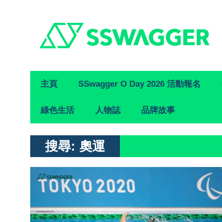
Primary
主頁
SSwagger O Day 2026 活動報名
Navigation
綠色生活
人物誌
品牌故事
搜尋:
奧運