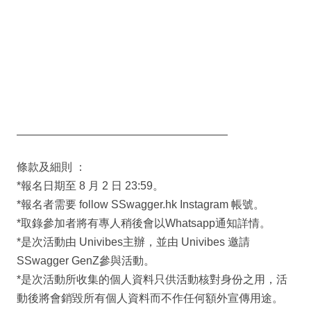
———————————————————
條款及細則 ：
*報名日期至 8 月 2 日 23:59。
*報名者需要 follow SSwagger.hk Instagram 帳號。
*取錄參加者將有專人稍後會以Whatsapp通知詳情。
*是次活動由 Univibes主辦，並由 Univibes 邀請
SSwagger GenZ參與活動。
*是次活動所收集的個人資料只供活動核對身份之用，活
動後將會銷毀所有個人資料而不作任何額外宣傳用途。