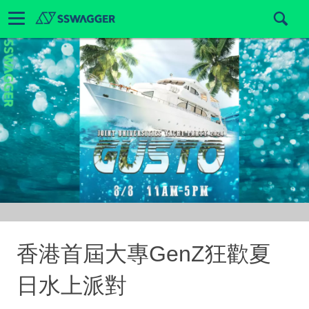
香港首屆大專GenZ狂歡夏
日水上派對