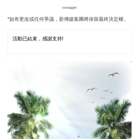
sswagger
*如有更改或任何爭議，新傳媒集團將保留最終決定權。
活動已結束，感謝支持!