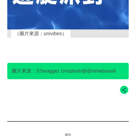
（圖片來源：univibes）
圖片來源：SSwagger, Unsplash@@simebasioli
廣告