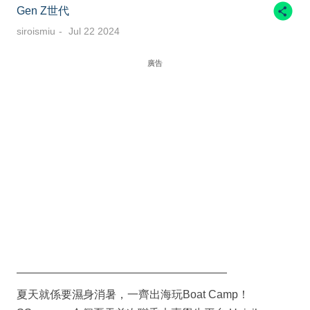
Gen Z世代
siroismiu
Jul 22 2024
廣告
———————————————————
夏天就係要濕身消暑，一齊出海玩Boat Camp！