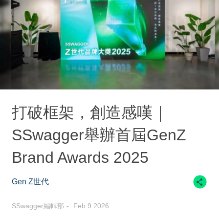
打破框架，創造感嘆｜
SSwagger舉辦首屆GenZ
Brand Awards 2025
Gen Z世代
SSwagger編輯部
Feb 9 2026