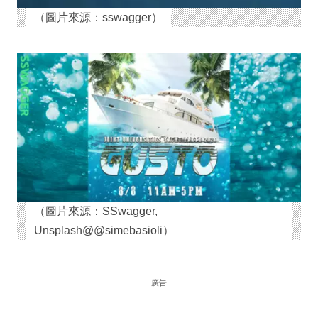
（圖片來源：sswagger）
（圖片來源：SSwagger,
Unsplash@@simebasioli）
廣告