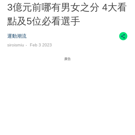
3億元前哪有男女之分 4大看
點及5位必看選手
運動潮流
siroismiu
Feb 3 2023
廣告