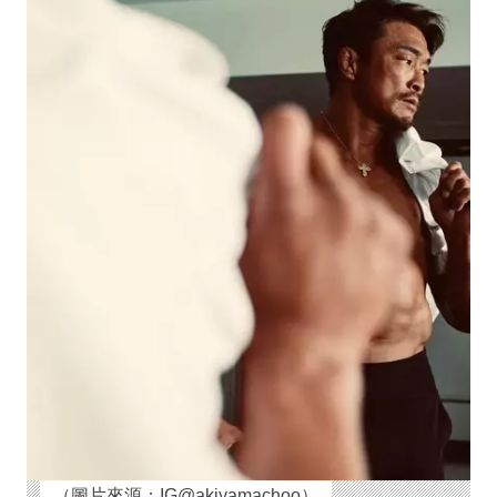
（圖片來源：IG@akiyamachoo）