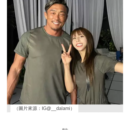
（圖片來源：IG@__dalami）
廣告