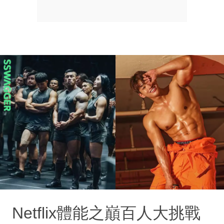
Netflix體能之巔百人大挑戰