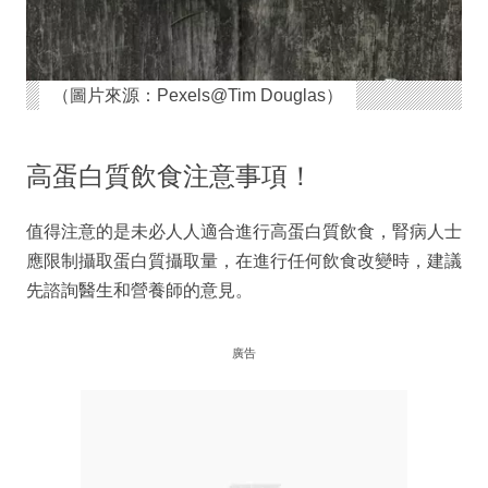
（圖片來源：Pexels@Tim Douglas）
高蛋白質飲食注意事項！
值得注意的是未必人人適合進行高蛋白質飲食，腎病人士
應限制攝取蛋白質攝取量，在進行任何飲食改變時，建議
先諮詢醫生和營養師的意見。
廣告