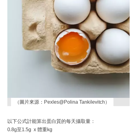
（圖片來源：Pexles@Polina Tankilevitch）
以下公式計能算出蛋白質的每天攝取量：
0.8g至1.5g x 體重kg