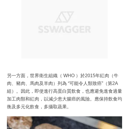
另一方面，世界衛生組織（ WHO ）於2015年紅肉（牛
肉、豬肉、馬肉及羊肉）列為 “可能令人類致癌”（第2A
組）。因此，即使進行高蛋白質飲食，也應避免進食過量
加工肉類和紅肉，以減少患大腸癌的風險。應保持飲食均
衡及多元化飲食，多攝取蔬果。