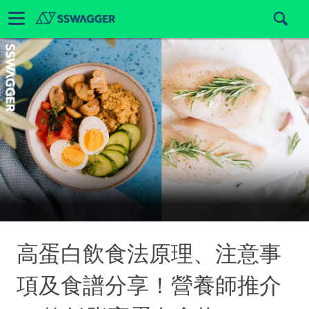
高蛋白飲食法原理、注意事
項及食譜分享！營養師推介