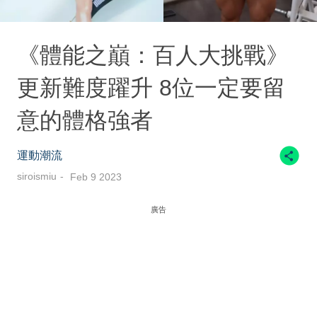
《體能之巔：百人大挑戰》
更新難度躍升 8位一定要留
意的體格強者
運動潮流
siroismiu
Feb 9 2023
廣告