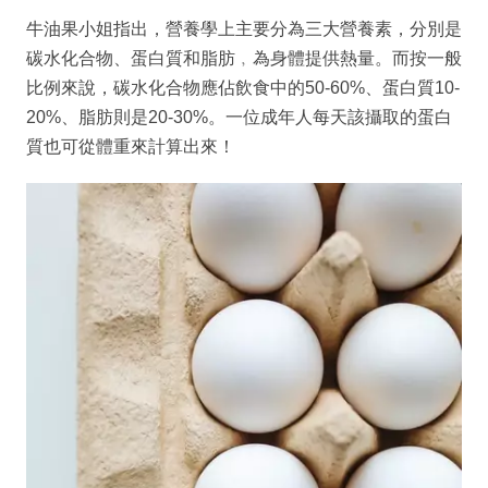
牛油果小姐指出，營養學上主要分為三大營養素，分別是
碳水化合物、蛋白質和脂肪﹐為身體提供熱量。而按一般
比例來說，碳水化合物應佔飲食中的50-60%、蛋白質10-
20%、脂肪則是20-30%。一位成年人每天該攝取的蛋白
質也可從體重來計算出來！