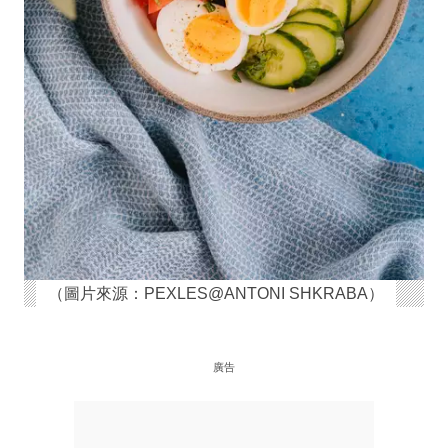
（圖片來源：PEXLES@ANTONI SHKRABA）
廣告