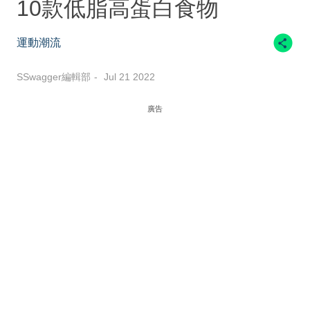
10款低脂高蛋白食物
運動潮流
SSwagger編輯部
Jul 21 2022
廣告