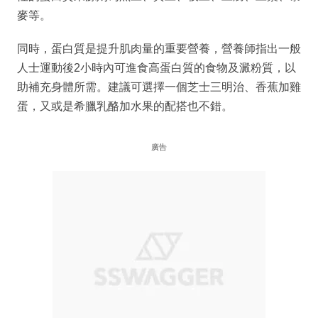
麥等。
同時，蛋白質是提升肌肉量的重要營養，營養師指出一般
人士運動後2小時內可進食高蛋白質的食物及澱粉質，以
助補充身體所需。建議可選擇一個芝士三明治、香蕉加雞
蛋，又或是希臘乳酪加水果的配搭也不錯。
廣告