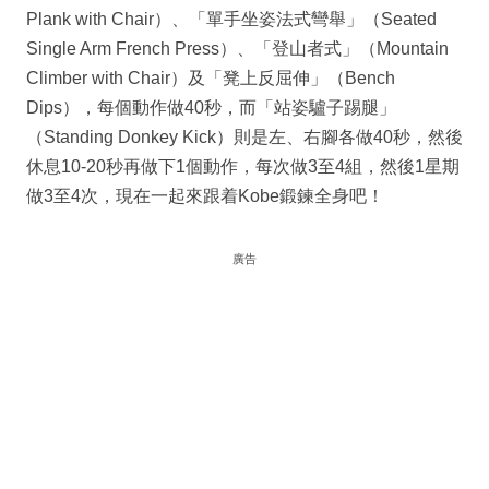
Plank with Chair）、「單手坐姿法式彎舉」（Seated
Single Arm French Press）、「登山者式」（Mountain
Climber with Chair）及「凳上反屈伸」（Bench
Dips），每個動作做40秒，而「站姿驢子踢腿」
（Standing Donkey Kick）則是左、右腳各做40秒，然後
休息10-20秒再做下1個動作，每次做3至4組，然後1星期
做3至4次，現在一起來跟着Kobe鍛鍊全身吧！
廣告