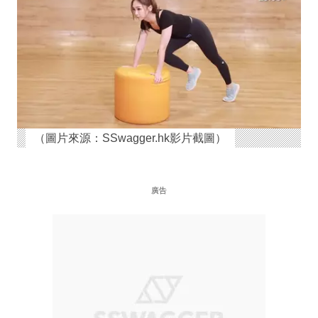
（圖片來源：SSwagger.hk影片截圖）
廣告