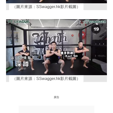
（圖片來源：SSwagger.hk影片截圖）
（圖片來源：SSwagger.hk影片截圖）
廣告