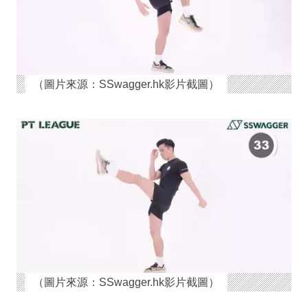
（圖片來源：SSwagger.hk影片截圖）
（圖片來源：SSwagger.hk影片截圖）