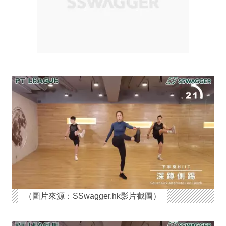
（圖片來源：SSwagger.hk影片截圖）