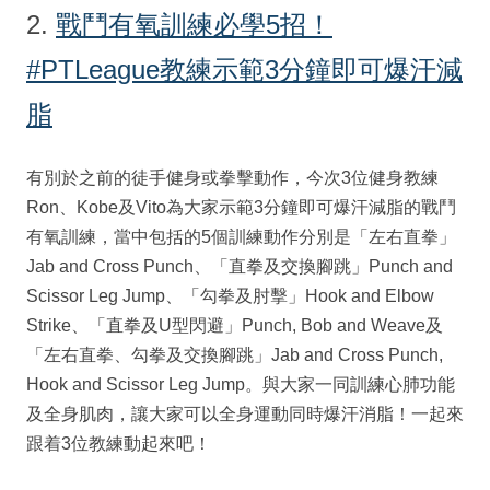
2.
戰鬥有氧訓練必學5招！
#PTLeague教練示範3分鐘即可爆汗減
脂
有別於之前的徒手健身或拳擊動作，今次3位健身教練
Ron、Kobe及Vito為大家示範3分鐘即可爆汗減脂的戰鬥
有氧訓練，當中包括的5個訓練動作分別是「左右直拳」
Jab and Cross Punch、「直拳及交換腳跳」Punch and
Scissor Leg Jump、「勾拳及肘擊」Hook and Elbow
Strike、「直拳及U型閃避」Punch, Bob and Weave及
「左右直拳、勾拳及交換腳跳」Jab and Cross Punch,
Hook and Scissor Leg Jump。與大家一同訓練心肺功能
及全身肌肉，讓大家可以全身運動同時爆汗消脂！一起來
跟着3位教練動起來吧！