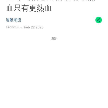
血只有更熱血
運動潮流
siroismiu
Feb 22 2023
廣告