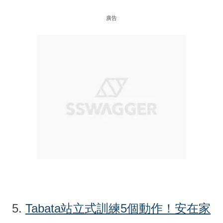
廣告
5.
Tabata站立式訓練5個動作！安在家