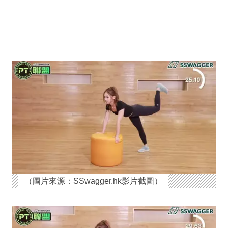
（圖片來源：SSwagger.hk影片截圖）