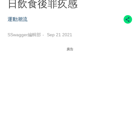
日飲食後罪疚感
運動潮流
SSwagger編輯部
Sep 21 2021
廣告