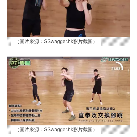
（圖片來源：SSwagger.hk影片截圖）
（圖片來源：SSwagger.hk影片截圖）