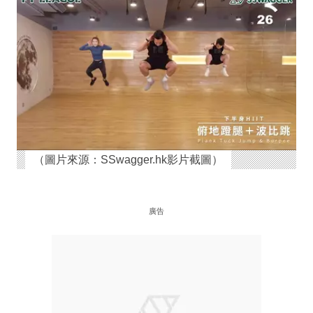
（圖片來源：SSwagger.hk影片截圖）
廣告