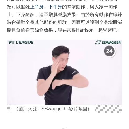
招可以鍛鍊
上半身
、
下半身
的拳擊動作，與大家一同作
上、下身鍛鍊，達至增肌減脂效果。由於所有動作在鍛鍊
時會帶動全身其他部份的肌群，因而可以達到全身增肌減
脂且修飾身形線條效果，現在來跟Harrison一起學習吧！
（圖片來源：SSwagger.hk影片截圖）