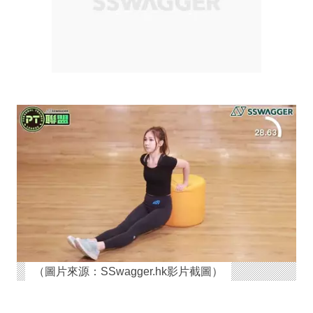
（圖片來源：SSwagger.hk影片截圖）