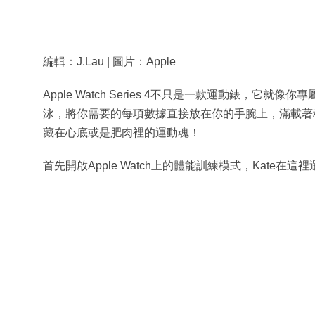
編輯：J.Lau | 圖片：Apple
Apple Watch Series 4不只是一款運動錶，
泳，將你需要的每項數據直接放在你的手腕上，滿載著種種創
藏在心底或是肥肉裡的運動魂！
首先開啟Apple Watch上的體能訓練模式，Kate在