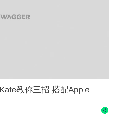
te教你三招 搭配Apple