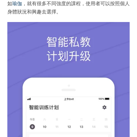
如
瑜伽
，就有很多不同強度的課程，使用者可以按照個人
身體狀況和興趣去選擇。