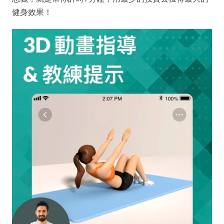
健身效果！