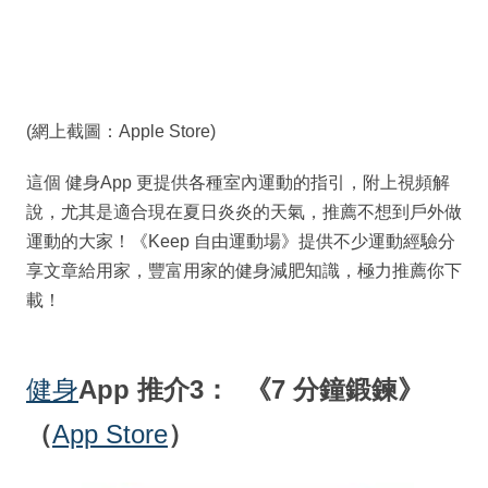
(網上截圖：Apple Store)
這個 健身App 更提供各種室內運動的指引，附上視頻解
說，尤其是適合現在夏日炎炎的天氣，推薦不想到戶外做
運動的大家！《Keep 自由運動場》提供不少運動經驗分
享文章給用家，豐富用家的健身減肥知識，極力推薦你下
載！
健身
App 推介3： 《7 分鐘鍛鍊》
（
App Store
）