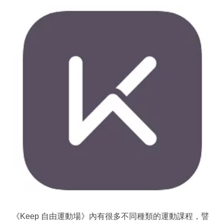
《Keep 自由運動場》內有很多不同種類的運動課程，譬