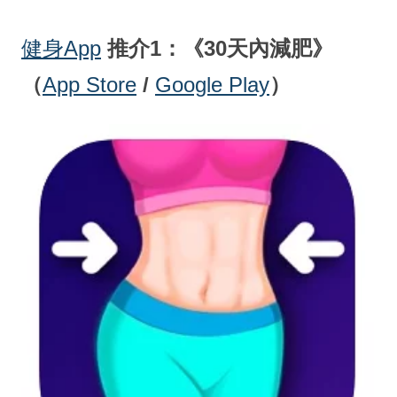
健身App
推介1：《30天內減肥》
（
App Store
/
Google Play
）