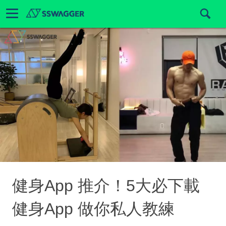
健身App 推介！5大必下載
健身App 做你私人教練