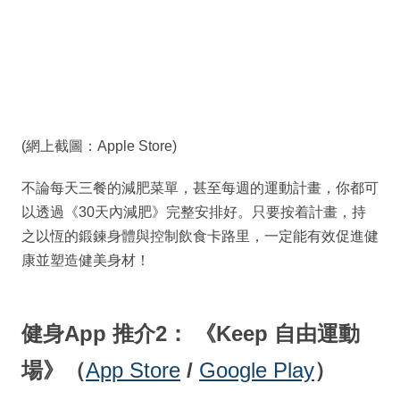
(網上截圖：Apple Store)
不論每天三餐的減肥菜單，甚至每週的運動計畫，你都可
以透過《30天內減肥》完整安排好。只要按着計畫，持
之以恆的鍛鍊身體與控制飲食卡路里，一定能有效促進健
康並塑造健美身材！
健身App 推介2： 《Keep 自由運動
場》
（
App Store
/
Google Play
）