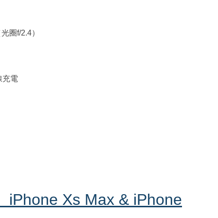
圈f/2.4）
無線充電
Phone Xs Max & iPhone