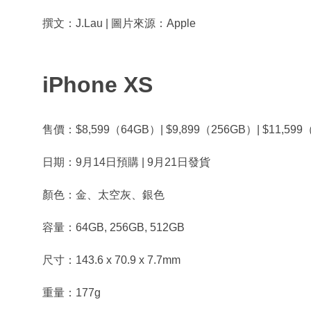
撰文：J.Lau | 圖片來源：Apple
iPhone XS
售價：$8,599（64GB）| $9,899（256GB）| $11,599
日期：9月14日預購 | 9月21日發貨
顏色：金、太空灰、銀色
容量：64GB, 256GB, 512GB
尺寸：143.6 x 70.9 x 7.7mm
重量：177g