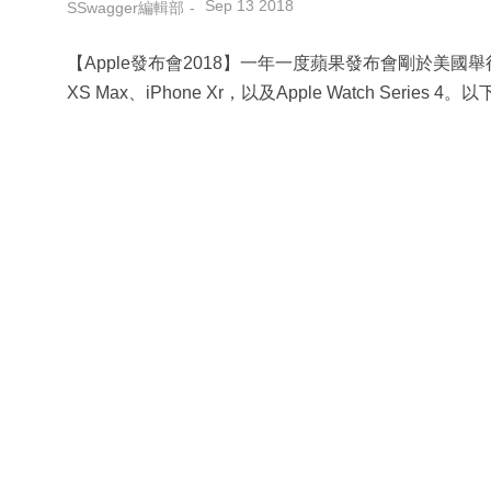
Sep 13 2018
SSwagger編輯部
【Apple發布會2018】一年一度蘋果發布會剛於美國舉行，共
XS Max、iPhone Xr，以及Apple Watch Seri