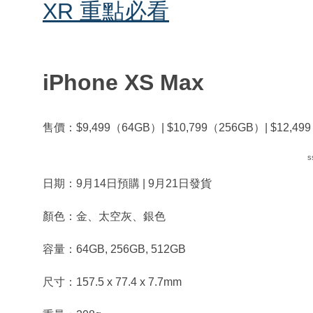
XR 重點必看
iPhone XS Max
售價：$9,499（64GB）| $10,799（256GB）| $12,49
s
日期：9月14日預購 | 9月21日發貨
顏色：金、太空灰、銀色
容量：64GB, 256GB, 512GB
尺寸：157.5 x 77.4 x 7.7mm