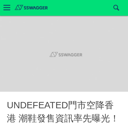
UNDEFEATED門市空降香
港 潮鞋發售資訊率先曝光！