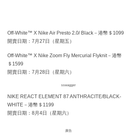
Off-White™ X Nike Air Presto 2.0/ Black－港幣＄1099
開賣日期：7月27日（星期五）
Off-White™ X Nike Zoom Fly Mercurial Flyknit－港幣
＄1599
開賣日期：7月28日（星期六）
sswagger
NIKE REACT ELEMENT 87 ANTHRACITE/BLACK-
WHITE－港幣＄1199
開賣日期：8月4日（星期六）
廣告