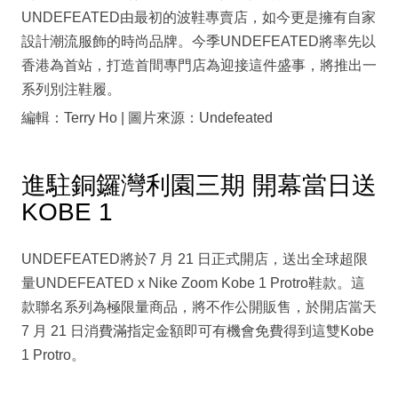
UNDEFEATED由最初的波鞋專賣店，如今更是擁有自家
設計潮流服飾的時尚品牌。今季UNDEFEATED將率先以
香港為首站，打造首間專門店為迎接這件盛事，將推出一
系列別注鞋履。
編輯：Terry Ho | 圖片來源：Undefeated
進駐銅鑼灣利園三期 開幕當日送
KOBE 1
UNDEFEATED將於7 月 21 日正式開店，送出全球超限
量UNDEFEATED x Nike Zoom Kobe 1 Protro鞋款。這
款聯名系列為極限量商品，將不作公開販售，於開店當天
7 月 21 日消費滿指定金額即可有機會免費得到這雙Kobe
1 Protro。