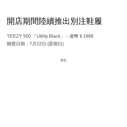
開店期間陸續推出別注鞋履
YEEZY 500 「Utility Black」－港幣＄1899
開賣日期：7月22日 (星期日)
廣告