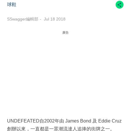
球鞋
SSwagger編輯部
Jul 18 2018
廣告
UNDEFEATED自2002年由 James Bond 及 Eddie Cruz
創辦以來，一直都是一眾潮流達人追捧的街牌之一。