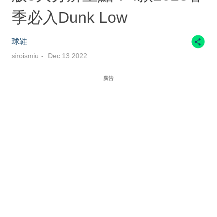
季必入Dunk Low
球鞋
siroismiu
Dec 13 2022
廣告