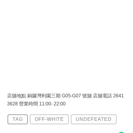
店舖地點 銅鑼灣利園三期 G05-G07 號舖 店舖電話 2641
3628 營業時間 11:00- 22:00
TAG
OFF-WHITE
UNDEFEATED