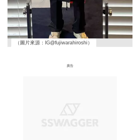
（圖片來源：IG@fujiwarahiroshi）
廣告