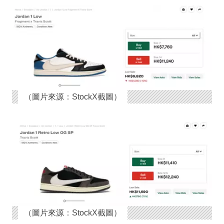
（圖片來源：StockX截圖）
（圖片來源：StockX截圖）