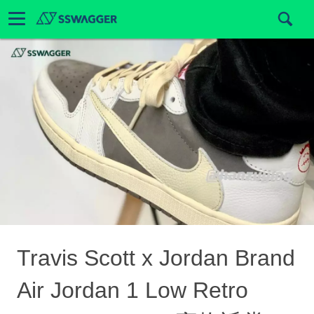
Travis Scott x Jordan Brand
Air Jordan 1 Low Retro