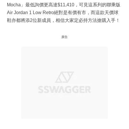
Mocha」最低詢價更高達$11,410，可見這系列的聯乘版
Air Jordan 1 Low Retro絕對是有價有市，而這款天價球
鞋亦都將添2位新成員，相信大家定必持方法搶購入手！
廣告