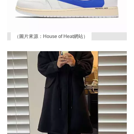
（圖片來源：House of Heat網站）