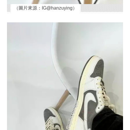
（圖片來源：IG@hanzuying）