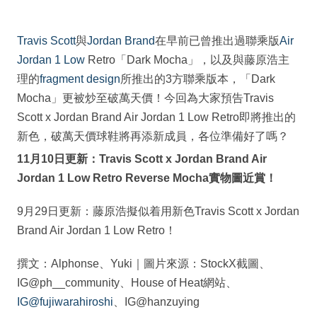
Travis Scott
與
Jordan Brand
在早前已曾推出過聯乘版
Air
Jordan 1 Low
Retro「Dark Mocha」，以及與藤原浩主
理的
fragment design
所推出的3方聯乘版本，「Dark
Mocha」更被炒至破萬天價！今回為大家預告Travis
Scott x Jordan Brand Air Jordan 1 Low Retro即將推出的
新色，破萬天價球鞋將再添新成員，各位準備好了嗎？
11月10日更新：Travis Scott x Jordan Brand Air
Jordan 1 Low Retro Reverse Mocha實物圖近賞！
9月29日更新：藤原浩擬似着用新色Travis Scott x Jordan
Brand Air Jordan 1 Low Retro！
撰文：Alphonse、Yuki｜圖片來源：StockX截圖、
IG@ph__community、House of Heat網站、
IG@fujiwarahiroshi
、IG@hanzuying