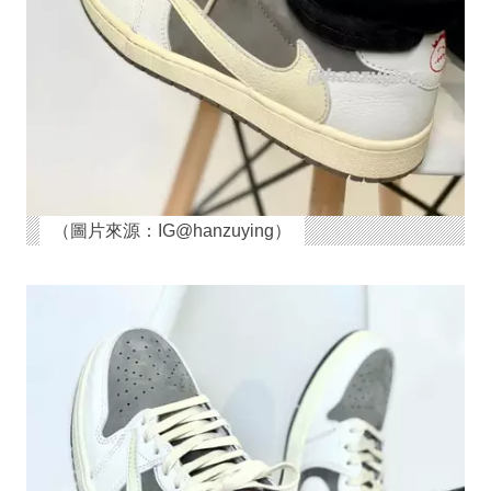
（圖片來源：IG@hanzuying）