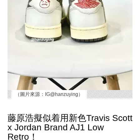
（圖片來源：IG@hanzuying）
藤原浩擬似着用新色Travis Scott
x Jordan Brand AJ1 Low
Retro！