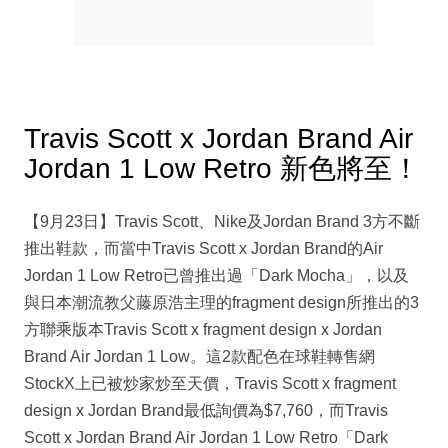
Travis Scott x Jordan Brand Air
Jordan 1 Low Retro 新色將至！
【9月23日】Travis Scott、Nike及Jordan Brand 3方不斷
推出鞋款，而當中Travis Scott x Jordan Brand的Air
Jordan 1 Low Retro已曾推出過「Dark Mocha」，以及
與日本潮流教父藤原浩主理的fragment design所推出的3
方聯乘版本Travis Scott x fragment design x Jordan
Brand Air Jordan 1 Low。這2款配色在球鞋轉售網
StockX上已被炒家炒至天價，Travis Scott x fragment
design x Jordan Brand最低詢價為$7,760，而Travis
Scott x Jordan Brand Air Jordan 1 Low Retro「Dark