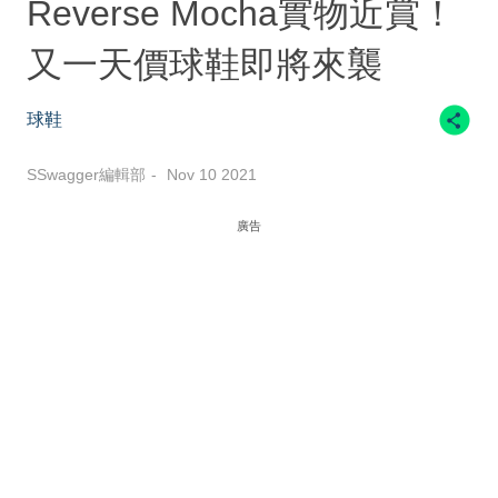
Reverse Mocha實物近賞！
又一天價球鞋即將來襲
球鞋
SSwagger編輯部
Nov 10 2021
廣告