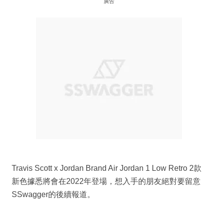
廣告
Travis Scott x Jordan Brand Air Jordan 1 Low Retro 2款
新色據悉將會在2022年登場，想入手的朋友絕對要留意
SSwagger的後續報道。