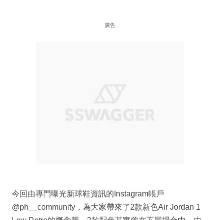
廣告
今回由專門曝光新球鞋資訊的Instagram帳戶
@ph__community，為大家帶來了2款新色Air Jordan 1