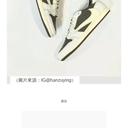
（圖片來源：IG@hanzuying）
廣告