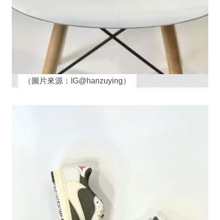
（圖片來源：IG@hanzuying）