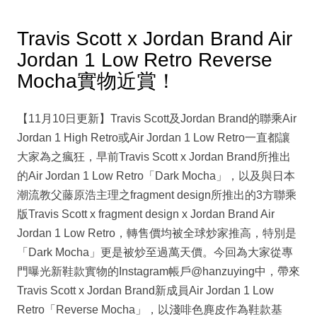
Travis Scott x Jordan Brand Air
Jordan 1 Low Retro Reverse
Mocha實物近賞！
【11月10日更新】Travis Scott及Jordan Brand的聯乘Air
Jordan 1 High Retro或Air Jordan 1 Low Retro一直都讓
大家為之瘋狂，早前Travis Scott x Jordan Brand所推出
的Air Jordan 1 Low Retro「Dark Mocha」，以及與日本
潮流教父藤原浩主理之fragment design所推出的3方聯乘
版Travis Scott x fragment design x Jordan Brand Air
Jordan 1 Low Retro，轉售價均被全球炒家推高，特別是
「Dark Mocha」更是被炒至過萬天價。今回為大家從專
門曝光新鞋款實物的Instagram帳戶@hanzuying中，帶來
Travis Scott x Jordan Brand新成員Air Jordan 1 Low
Retro「Reverse Mocha」，以淺啡色麂皮作為鞋款基