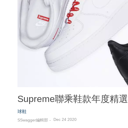
Supreme聯乘鞋款年度
球鞋
Dec 24 2020
SSwagger編輯部