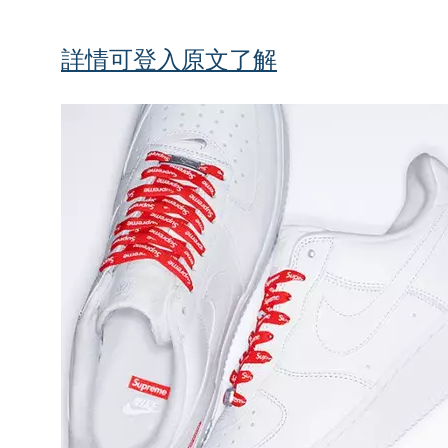
詳情可登入原文了解