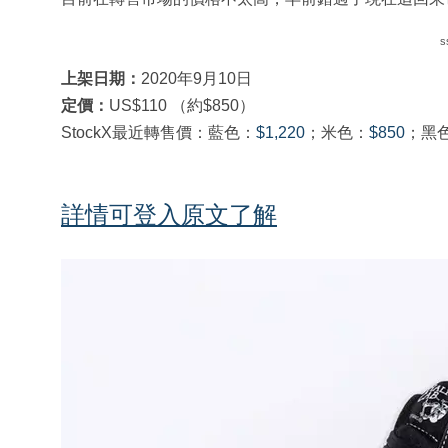
s
上架日期：
2020年9月10日
定價：
US$110 （約$850）
StockX最近轉售價：藍色：
$1,220
；米色：
$850
；黑
詳情可登入原文了解