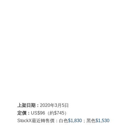
上架日期：
2020年3月5日
定價：
US$96（約$745）
StockX最近轉售價：白色
$1,830
；黑色
$1,530