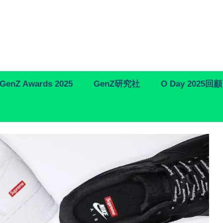
GenZ Awards 2025
GenZ研究社
O Day 2025回顧