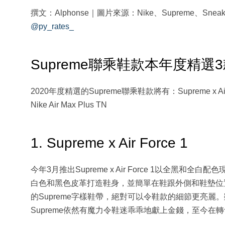
撰文：Alphonse｜圖片來源：Nike、Supreme、Sneak
@py_rates_
Supreme聯乘鞋款本年度精選
2020年度精選的Supreme聯乘鞋款將有：Supreme x Air Forc
Nike Air Max Plus TN
1. Supreme x Air Force 1
今年3月推出Supreme x Air Force 1以全
白色和黑色皮革打造鞋身，並簡單在鞋跟外側和鞋墊位置注入
的Supreme字樣鞋帶，絕對可以令鞋款的細節更亮
Supreme依然有魔力令鞋迷乖乖地獻上金錢，至今在