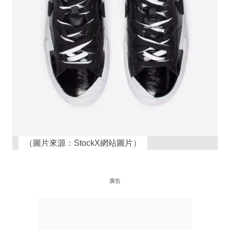
（圖片來源：StockX網站圖片）
廣告