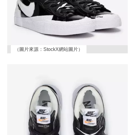
（圖片來源：StockX網站圖片）