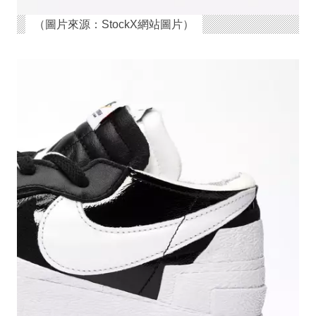
（圖片來源：StockX網站圖片）