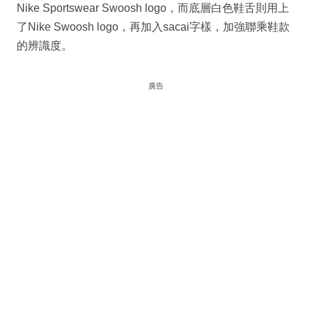
Nike Sportswear Swoosh logo，而底層白色鞋舌則用上
了Nike Swoosh logo，再加入sacai字樣，加強聯乘鞋款
的辨識度。
廣告