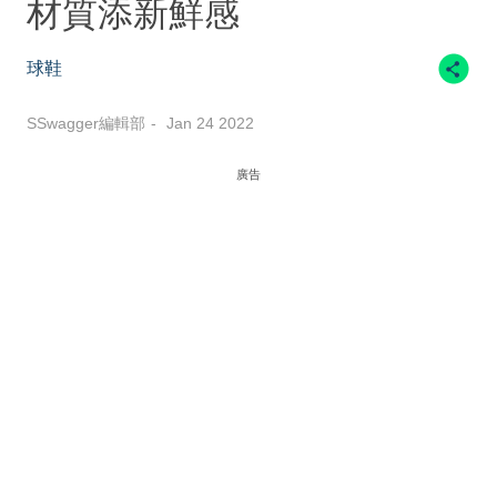
材質添新鮮感
球鞋
SSwagger編輯部
Jan 24 2022
廣告