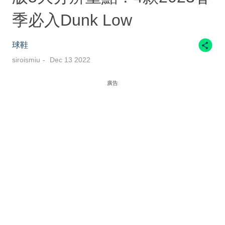
季必入Dunk Low
球鞋
siroismiu
Dec 13 2022
廣告