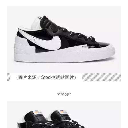
（圖片來源：StockX網站圖片）
sswagger