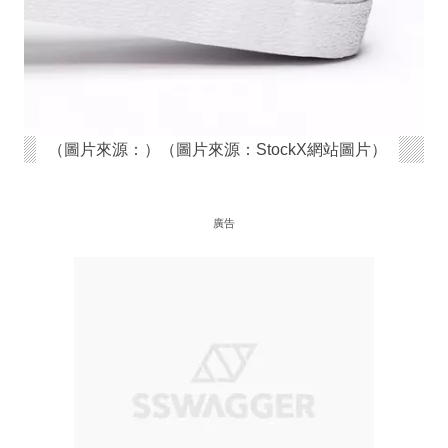
（圖片來源：）（圖片來源：StockX網站圖片）
廣告