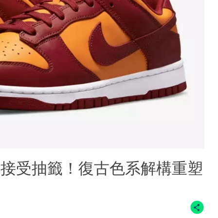
as Gold接受抽籤！復古色系解構重塑