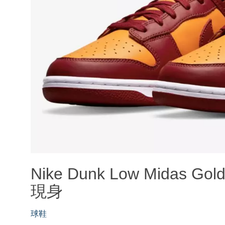
Nike Dunk Low Mid
現身
球鞋