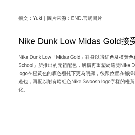
撰文：Yuki｜圖片來源：END.官網圖片
Nike Dunk Low Midas Gol
Nike Dunk Low「Midas Gold」鞋身以暗紅色及橙黃色作
School」所推出的元祖配色，解構再重塑於這雙Nike Dunk
logo在橙黃色的底色襯托下更為明顯，後跟位置亦都
邊包，再配以附有暗紅色Nike Swoosh logo字
化。