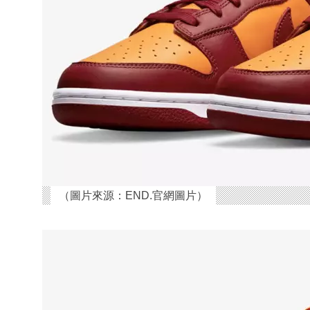
（圖片來源：END.官網圖片）