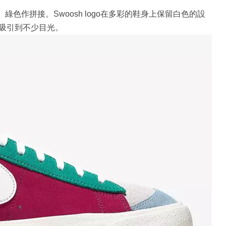
色作拼接。Swoosh logo在多彩的鞋身上保留白色的設
吸引到不少目光。