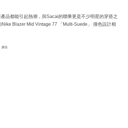
Mid的新產品都能引起熱潮，與Sacai的聯乘更是不少明星的穿搭之
zer Mid Vintage 77 「Multi-Suede」 撞色設計相
廣告