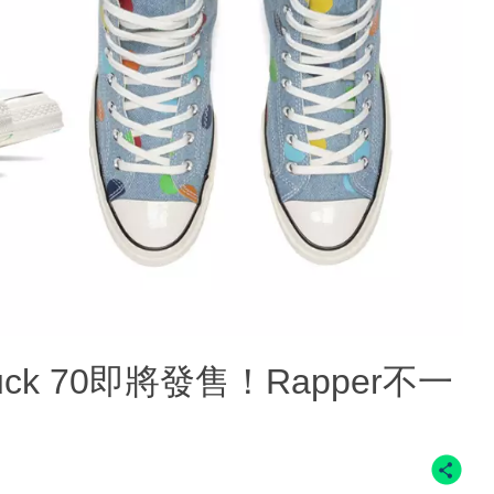
 Chuck 70即將發售！Rapper不一