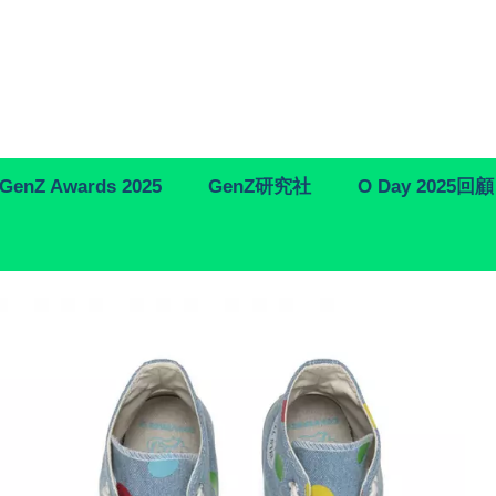
GenZ Awards 2025
GenZ研究社
O Day 2025回顧