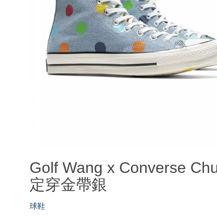
Golf Wang x Converse
定穿金帶銀
球鞋