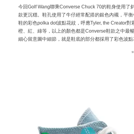
今回Golf Wang聯乘Converse Chuck 70的鞋身使用了
款更沉穩。鞋孔使用了牛仔經常配搭的銀色內襯，平衡
鞋的彩色polka dot波點花紋，呼應Tyler, the 
橙、紅、綠等，以上的顏色都是Converse鞋款之中最
細心留意圖中細節，就是鞋底的部分都採用了彩色波點
s