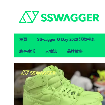
Primary
主頁
SSwagger O Day 2026 活動報名
Navigation
綠色生活
人物誌
品牌故事