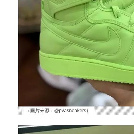
（圖片來源：@pvasneakers）