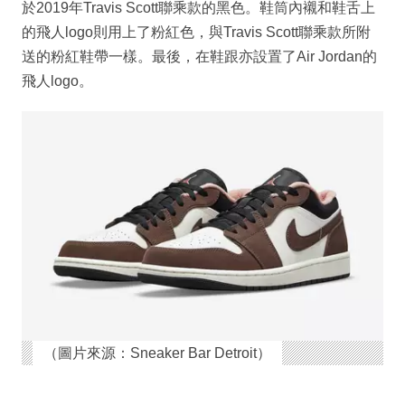
於2019年Travis Scott聯乘款的黑色。鞋筒內襯和鞋舌上
的飛人logo則用上了粉紅色，與Travis Scott聯乘款所附
送的粉紅鞋帶一樣。最後，在鞋跟亦設置了Air Jordan的
飛人logo。
（圖片來源：Sneaker Bar Detroit）