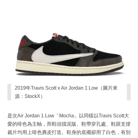
2019年Travis Scott x Air Jordan 1 Low（圖片來
源：StockX）
是次Air Jordan 1 Low「Mocha」以同樣以Travis Scott大
愛的啡色為主軸，而鞋頭擋泥版、鞋帶穿孔處、鞋跟支撐
裁片均用上啡色麂皮打造。鞋身的底襯卻用了白色，有別