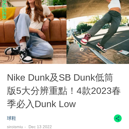
Nike Dunk及SB Dunk低筒
版5大分辨重點！4款2023春
季必入Dunk Low
球鞋
siroismiu
Dec 13 2022