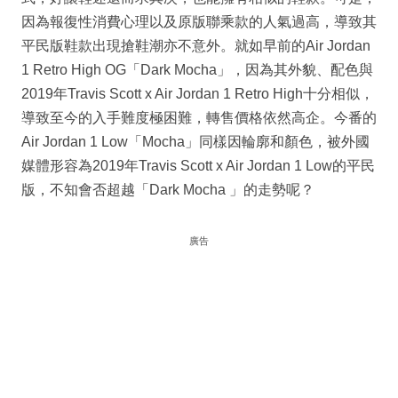
因為報復性消費心理以及原版聯乘款的人氣過高，導致其
平民版鞋款出現搶鞋潮亦不意外。就如早前的Air Jordan
1 Retro High OG「Dark Mocha」，因為其外貌、配色與
2019年Travis Scott x Air Jordan 1 Retro High十分相似，
導致至今的入手難度極困難，轉售價格依然高企。今番的
Air Jordan 1 Low「Mocha」同樣因輪廓和顏色，被外國
媒體形容為2019年Travis Scott x Air Jordan 1 Low的平民
版，不知會否超越「Dark Mocha 」的走勢呢？
廣告