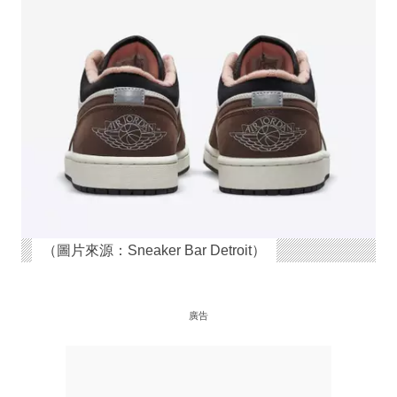
（圖片來源：Sneaker Bar Detroit）
廣告