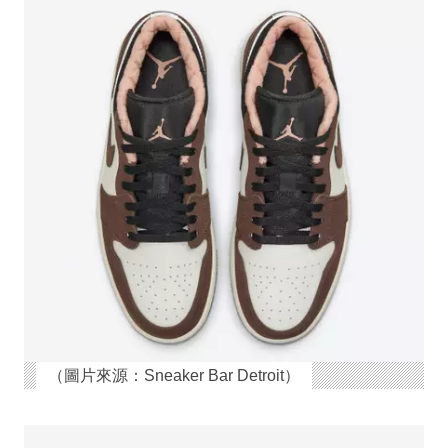
（圖片來源：Sneaker Bar Detroit）