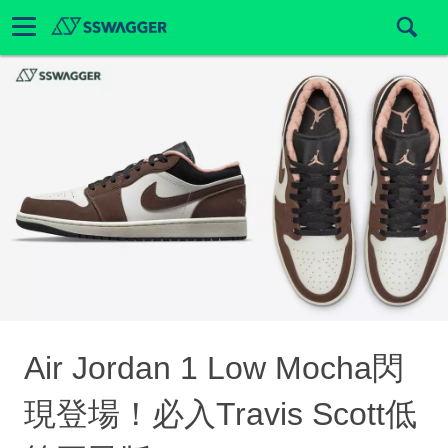
Air Jordan 1 Low Mocha閃
現登場！必入Travis Scott低