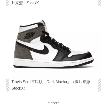
片來源：StockX）
Travis Scott平民版「Dark Mocha」（圖片來源：
StockX）
sswagger