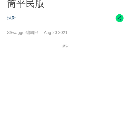
筒平民版
球鞋
SSwagger編輯部
Aug 20 2021
廣告