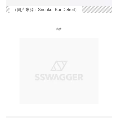
（圖片來源：Sneaker Bar Detroit）
廣告