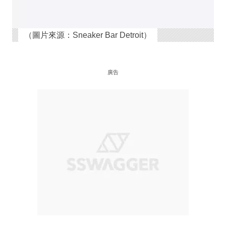
（圖片來源：Sneaker Bar Detroit）
廣告