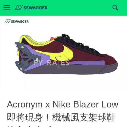
Acronym x Nike Blazer Low
即將現身！機械風支架球鞋