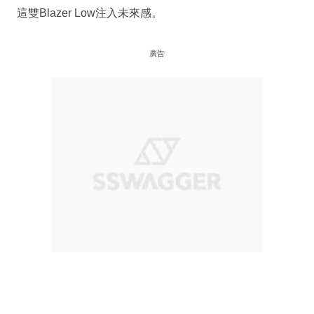
這雙Blazer Low注入未來感。
廣告