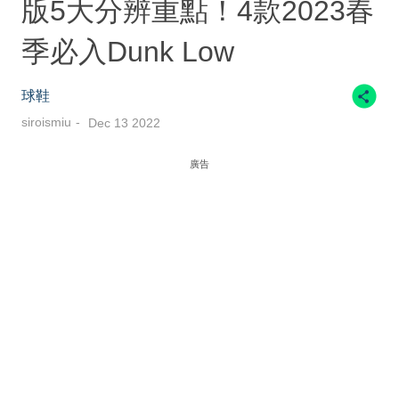
版5大分辨重點！4款2023春
季必入Dunk Low
球鞋
siroismiu
Dec 13 2022
廣告