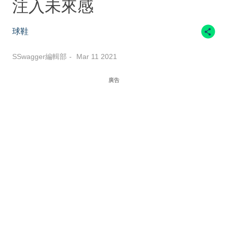
注入未來感
球鞋
SSwagger編輯部
Mar 11 2021
廣告