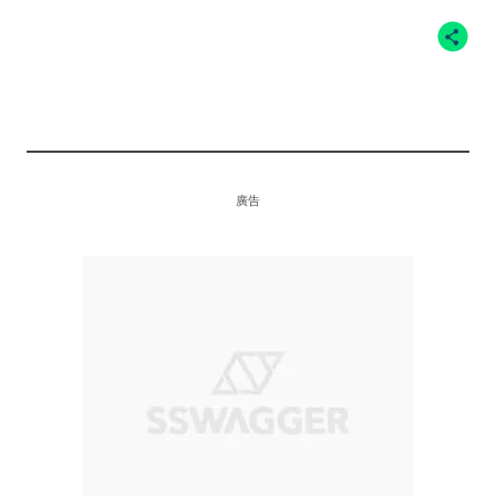
NIKE
廣告