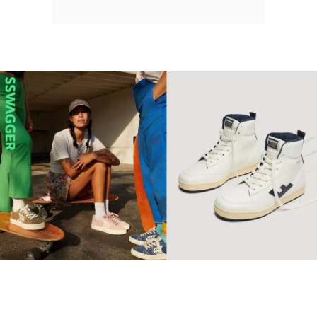
【環保波鞋】10個2022年最