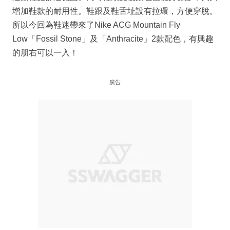
增加鞋款的耐用性。鞋跟及鞋舌址設有拉環，方便穿脫。
所以今回為鞋迷帶來了Nike ACG Mountain Fly
Low「Fossil Stone」及「Anthracite」2款配色，有興趣
的朋右可以一入！
廣告