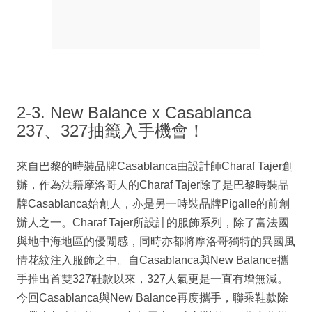
2-3. New Balance x Casablanca
237、327抽籤入手機會！
來自巴黎的時裝品牌Casablanca由設計師Charaf Tajer創
辦，作為法籍摩洛哥人的Charaf Tajer除了是巴黎時裝品
牌Casablanca始創人，亦是另一時裝品牌Pigalle的前創
辦人之一。Charaf Tajer所設計的服飾系列，除了富法國
與地中海地區的優閒感，同時亦都將摩洛哥獨特的異國風
情花紋注入服飾之中。自Casablanca與New Balance攜
手推出首雙327鞋款以來，327人氣更是一直有增無減。
今回Casablanca與New Balance再度攜手，聯乘鞋款除