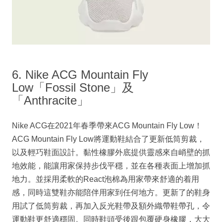
6. Nike ACG Mountain Fly
Low「Fossil Stone」及
「Anthracite」
Nike ACG在2021年春季帶來ACG Mountain Fly Low！
ACG Mountain Fly Low將運動鞋結合了更新低筒剪裁，
以及輕巧鞋面設計。黏性橡膠外底提供靈感來自峭壁的抓
地效能，能讓用家保持步伐平穩，並在各種表面上增加抓
地力。並採用柔軟的React泡棉為用家帶來舒適的着用
感，同時這雙鞋亦能陪伴用家到任何地方。更新了的鞋身
用試了低筒剪裁，再加入反光鞋帶及額外織帶鞋帶孔，令
運動鞋更舒適穩固。同時鞋頭受後跟包覆硬身橡膠，大大