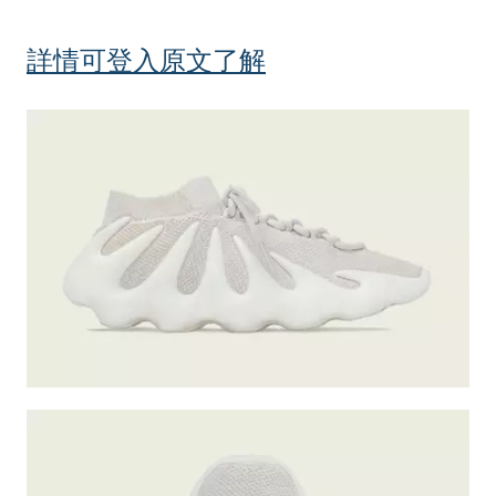
詳情可登入原文了解