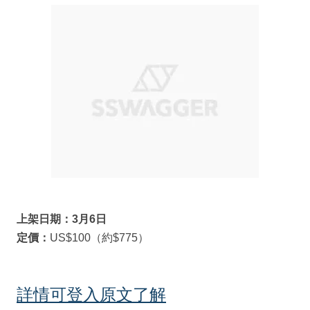
上架日期：3月6日
定價：
US$100（約$775）
詳情可登入原文了解