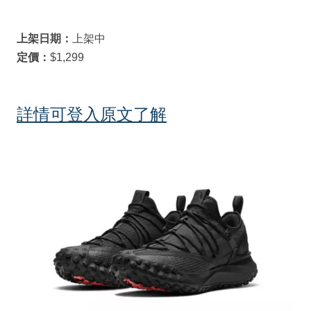
上架日期：
上架中
定價：
$1,299
詳情可登入原文了解