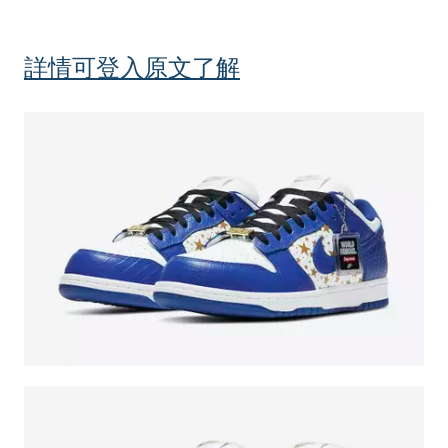
詳情可登入原文了解